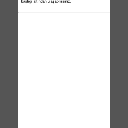
başlığı altından ulaşabilirsiniz.