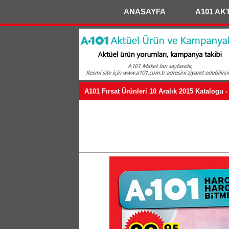
ANASAYFA
A101 AK
A101 Fırsat Ürünleri 10 Aralık 2015 Katalogu 