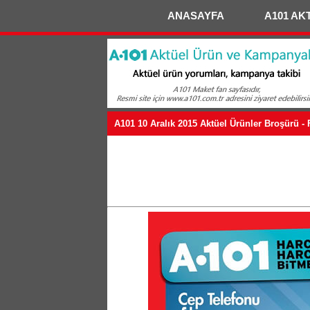
ANASAYFA
A101 AK
A101 10 Aralık 2015 Aktüel Ürünler Broşürü - 