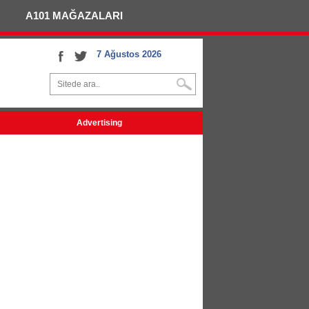
A101 MAĞAZALARI
7 Ağustos 2026
Advertising