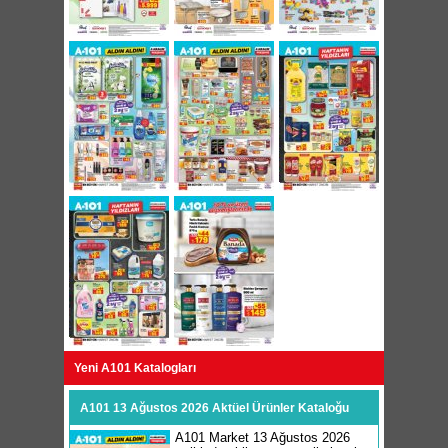
Yeni A101 Katalogları
A101 13 Ağustos 2026 Aktüel Ürünler Kataloğu
A101 Market 13 Ağustos 2026