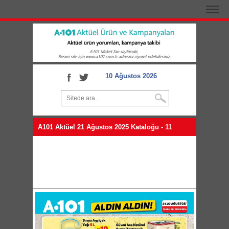
10 Ağustos 2026
A101 Aktüel 21 Ağustos 2025 Kataloğu - 11