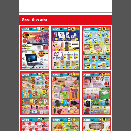
Diğer Broşürler