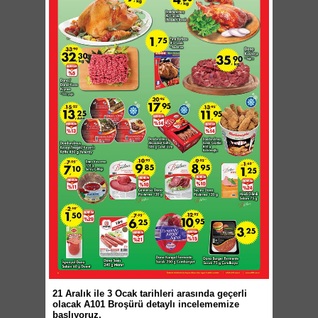
21 Aralık ile 3 Ocak tarihleri arasında geçerli
olacak A101 Broşürü detaylı incelememize
başlıyoruz.