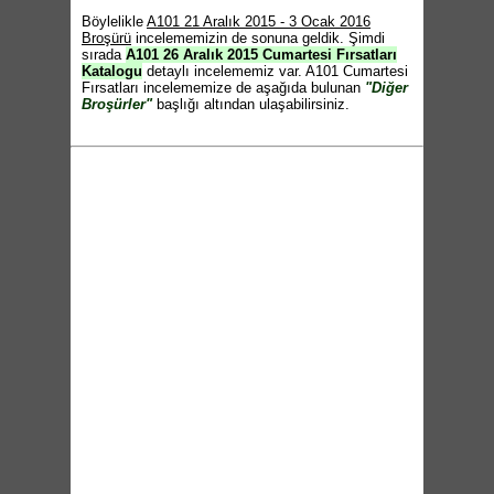
Böylelikle
A101 21 Aralık 2015 - 3 Ocak 2016
Broşürü
incelememizin de sonuna geldik. Şimdi
sırada
A101 26 Aralık 2015 Cumartesi Fırsatları
Katalogu
detaylı incelememiz var. A101 Cumartesi
Fırsatları incelememize de aşağıda bulunan
"Diğer
Broşürler"
başlığı altından ulaşabilirsiniz.