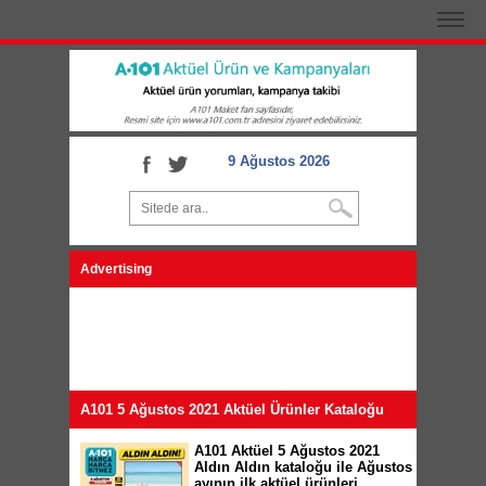
9 Ağustos 2026
Advertising
A101 5 Ağustos 2021 Aktüel Ürünler Kataloğu
A101 Aktüel 5 Ağustos 2021
Aldın Aldın kataloğu ile Ağustos
ayının ilk aktüel ürünleri