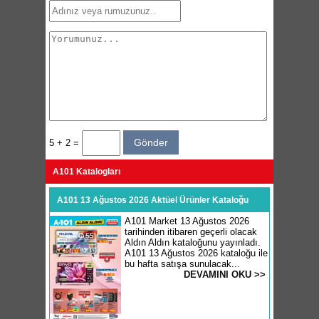
5 + 2 =
A101 Katalogları
A101 13 Ağustos 2026 Aktüel Ürünler Kataloğu
A101 Market 13 Ağustos 2026
tarihinden itibaren geçerli olacak
Aldın Aldın kataloğunu yayınladı.
A101 13 Ağustos 2026 kataloğu ile
bu hafta satışa sunulacak...
DEVAMINI OKU >>