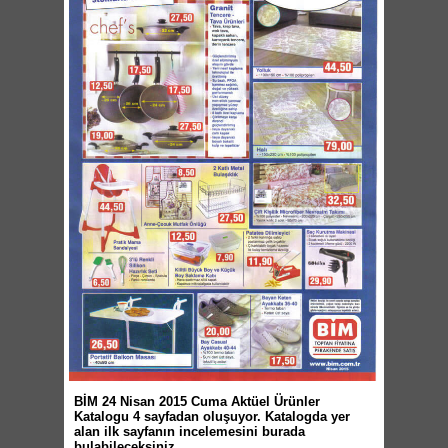
BİM 24 Nisan 2015 Cuma Aktüel Ürünler
Katalogu 4 sayfadan oluşuyor. Katalogda yer
alan ilk sayfanın incelemesini burada
bulabileceksiniz.