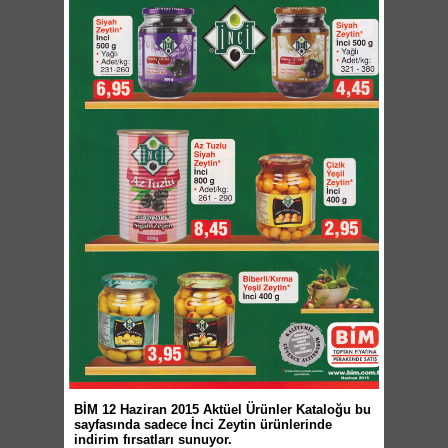
BİM 12 Haziran 2015 Aktüel Ürünler Kataloğu bu
sayfasında sadece İnci Zeytin ürünlerinde
indirim fırsatları sunuyor.