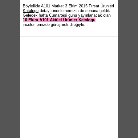
Böylelikle
A101 Market 3 Ekim 2015 Fırsat Ürünleri
Katalogu
detaylı incelememizin de sonuna geldik.
Gelecek hafta Cumartesi günü yayınlanacak olan
10 Ekim A101 Aktüel Ürünler Katalogu
incelememizde görüşmek dileğiyle...