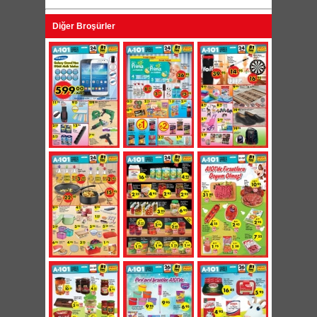
Diğer Broşürler