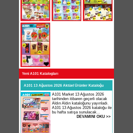
Yeni A101 Katalogları
A101 13 Ağustos 2026 Aktüel Ürünler Kataloğu
A101 Market 13 Ağustos 2026
tarihinden itibaren geçerli olacak
Aldın Aldın kataloğunu yayınladı.
A101 13 Ağustos 2026 kataloğu ile
bu hafta satışa sunulacak...
DEVAMINI OKU >>