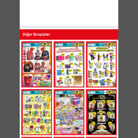
Diğer Broşürler