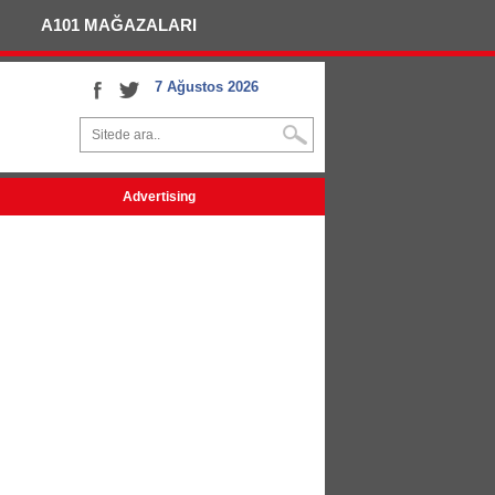
A101 MAĞAZALARI
7 Ağustos 2026
Advertising