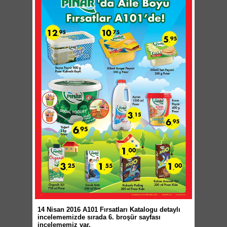
14 Nisan 2016 A101 Fırsatları Katalogu detaylı
incelememizde sırada 6. broşür sayfası
incelememiz var.