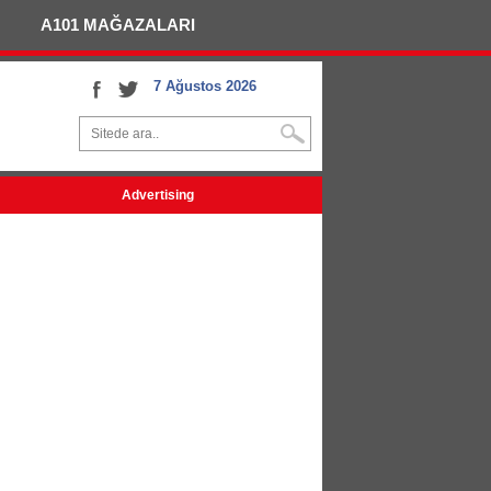
A101 MAĞAZALARI
7 Ağustos 2026
Advertising