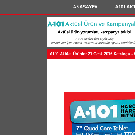
ANASAYFA
A101 AK
A101 Aktüel Ürünler 21 Ocak 2016 Katalogu -