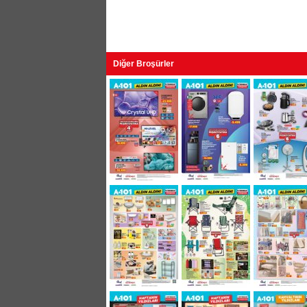
Diğer Broşürler