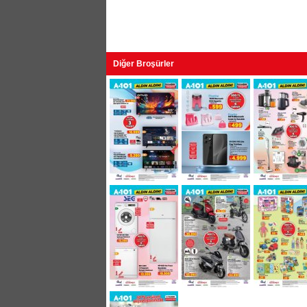
Diğer Broşürler