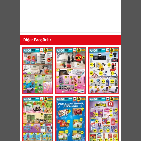
Diğer Broşürler