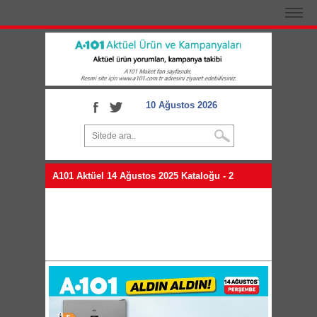
10 Ağustos 2026
A101 Aktüel 14 Ağustos 2025 Kataloğu - 2