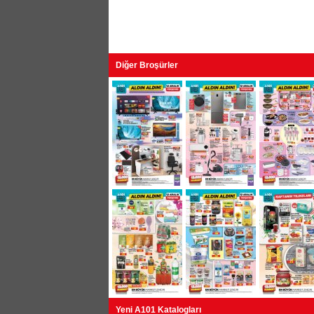
Diğer Broşürler
Yeni A101 Katalogları