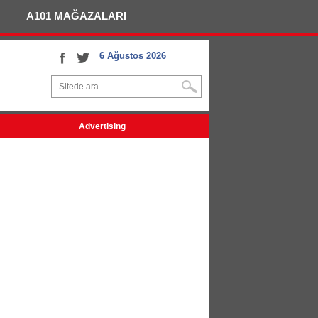
A101 MAĞAZALARI
6 Ağustos 2026
Advertising