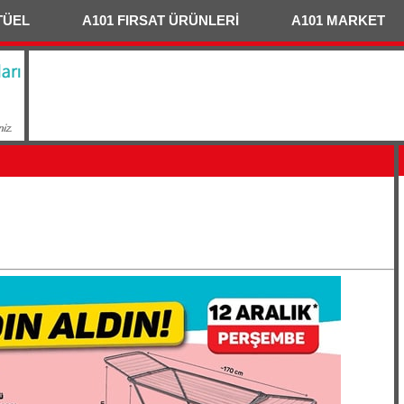
TÜEL
A101 FIRSAT ÜRÜNLERİ
A101 MARKET