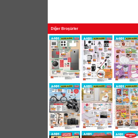
Diğer Broşürler