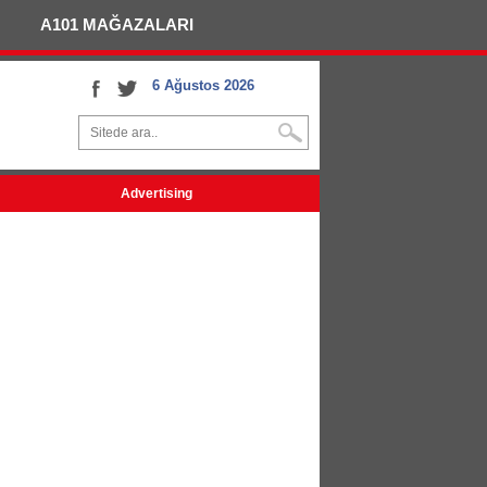
A101 MAĞAZALARI
6 Ağustos 2026
Advertising