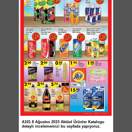
A101 8 Ağustos 2015 Aktüel Ürünler Katalogu
detaylı incelememizi bu sayfada yapıyoruz.