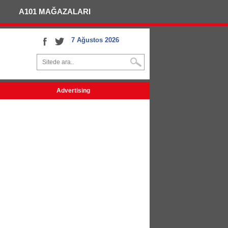
A101 MAĞAZALARI
7 Ağustos 2026
Advertising