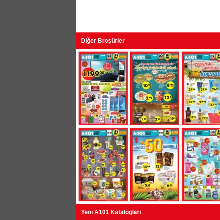
Diğer Broşürler
Yeni A101 Katalogları