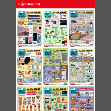
Diğer Broşürler