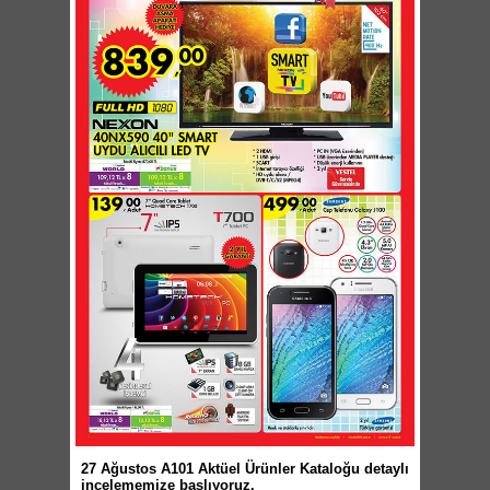
27 Ağustos A101 Aktüel Ürünler Kataloğu detaylı
incelememize başlıyoruz.