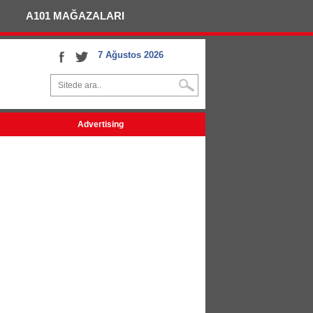
A101 MAĞAZALARI
7 Ağustos 2026
Advertising