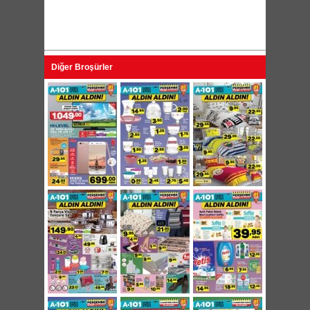
Diğer Broşürler