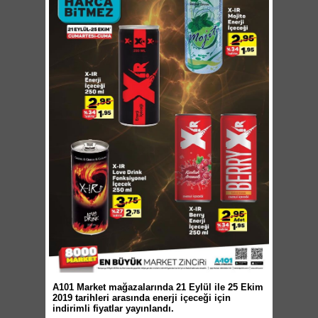
A101 Market mağazalarında 21 Eylül ile 25 Ekim
2019 tarihleri arasında enerji içeceği için
indirimli fiyatlar yayınlandı.