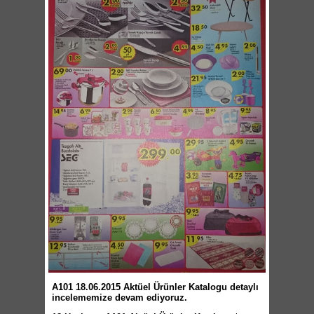
A101 18.06.2015 Aktüel Ürünler Katalogu detaylı
incelememize devam ediyoruz.