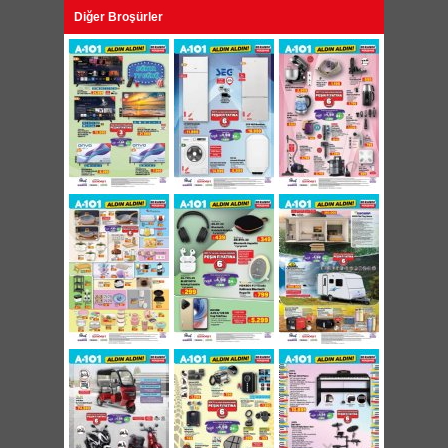
Diğer Broşürler