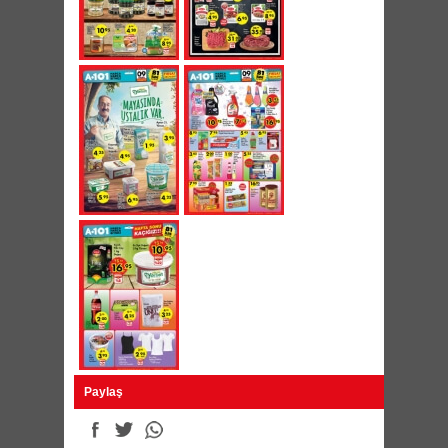
Paylaş