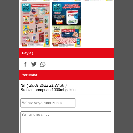
Paylaş
Yorumlar
Nil
( 29.01.2022 21:27:30 )
Bıoblas sampuan 1000ml gelsin