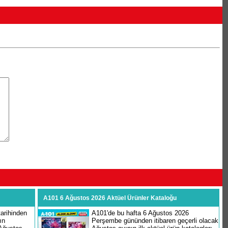
A101 6 Ağustos 2026 Aktüel Ürünler Kataloğu
arihinden
A101'de bu hafta 6 Ağustos 2026
ın
Perşembe gününden itibaren geçerli olacak