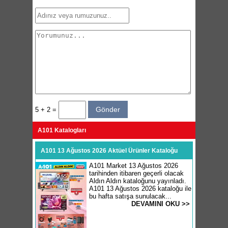
5 + 2 =
A101 Katalogları
A101 13 Ağustos 2026 Aktüel Ürünler Kataloğu
A101 Market 13 Ağustos 2026
tarihinden itibaren geçerli olacak
Aldın Aldın kataloğunu yayınladı.
A101 13 Ağustos 2026 kataloğu ile
bu hafta satışa sunulacak...
DEVAMINI OKU >>