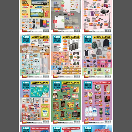
geçerlidir)