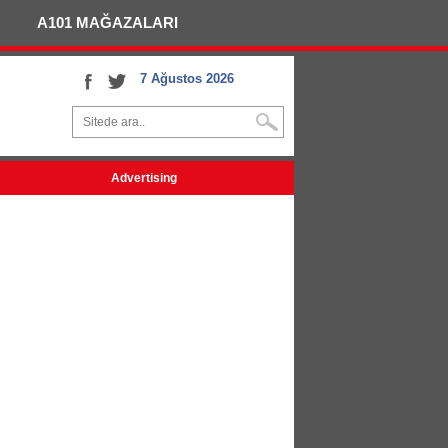
A101 MAĞAZALARI
7 Ağustos 2026
Advertising